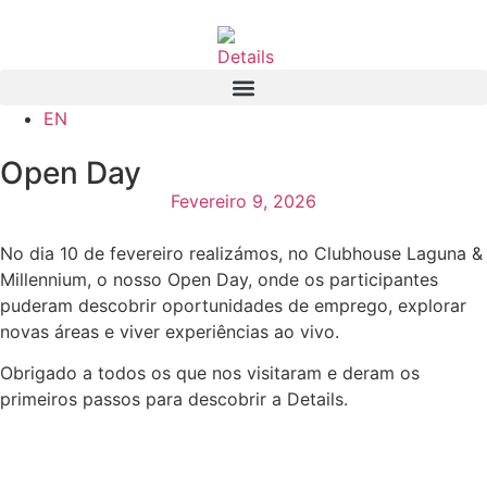
EN
Open Day
Fevereiro 9, 2026
No dia 10 de fevereiro realizámos, no Clubhouse Laguna &
Millennium, o nosso Open Day, onde os participantes
puderam descobrir oportunidades de emprego, explorar
novas áreas e viver experiências ao vivo.
Obrigado a todos os que nos visitaram e deram os
primeiros passos para descobrir a Details.