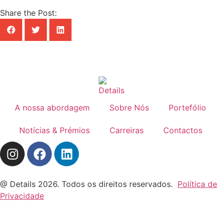
Share the Post:
A nossa abordagem
Sobre Nós
Portefólio
Notícias & Prémios
Carreiras
Contactos
@ Details 2026. Todos os direitos reservados.
Política de
Privacidade