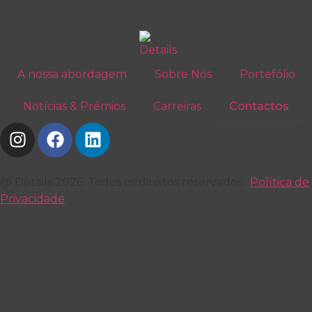
A nossa abordagem
Sobre Nós
Portefólio
Notícias & Prémios
Carreiras
Contactos
@ Details 2026. Todos os direitos reservados.
Política de
Privacidade