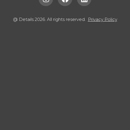
@ Details 2026. All rights reserved.
Privacy Policy