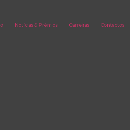
io
Notícias & Prémios
Carreiras
Contactos