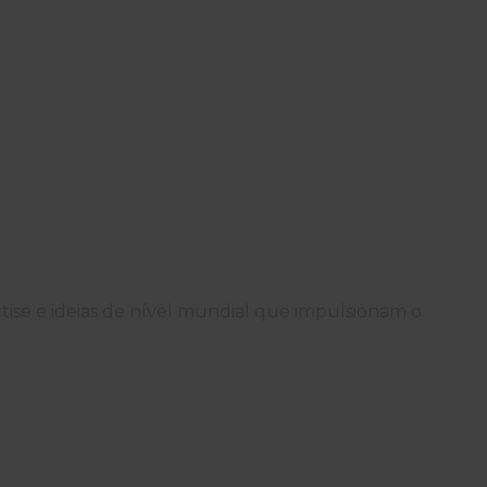
rtise e ideias de nível mundial que impulsionam o