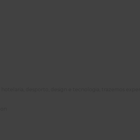
 hotelaria, desporto, design e tecnologia, trazemos expe